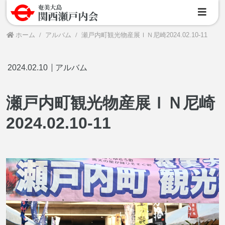
ホーム
アルバム
瀬戸内町観光物産展ＩＮ尼崎2024.02.10-11
2024.02.10
アルバム
瀬戸内町観光物産展ＩＮ尼崎
2024.02.10-11