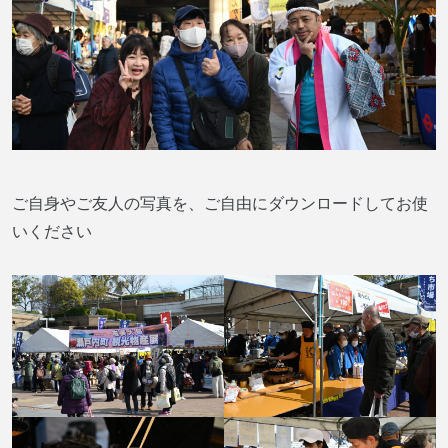
ご自身やご友人の写真を、ご自由にダウンロードしてお使
いください