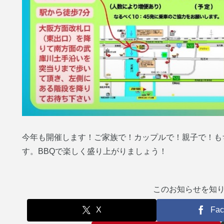
今年も開催します！ご家族で！カップルで！親子で！も
す。BBQで楽しく盛り上がりましょう！
このお知らせを知
X
Fac