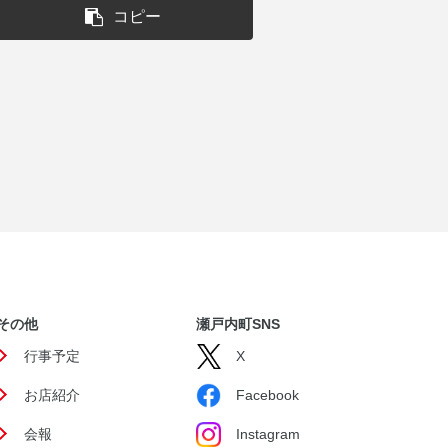
コピー
その他
瀬戸内町SNS
行事予定
X
お店紹介
Facebook
会報
Instagram