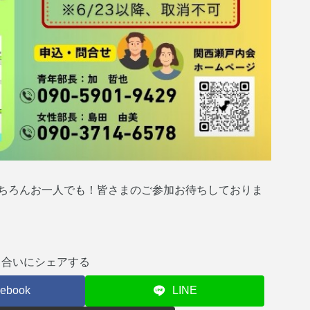
ちろんお一人でも！皆さまのご参加お待ちしておりま
り合いにシェアする
ebook
LINE