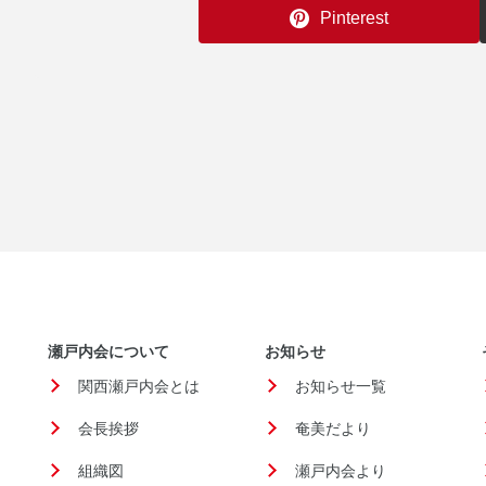
Pinterest
瀬戸内会について
お知らせ
関西瀬戸内会とは
お知らせ一覧
会長挨拶
奄美だより
組織図
瀬戸内会より