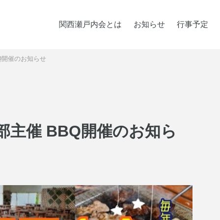
関西瀬戸内会とは
お知らせ
行事予定
Q開催のお知らせ
部主催 BBQ開催のお知ら