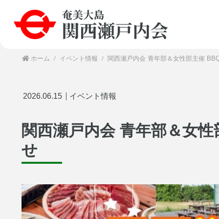
ホーム
イベント情報
関西瀬戸内会 青年部＆女性部主催 BB
2026.06.15
イベント情報
関西瀬戸内会 青年部＆女性
せ