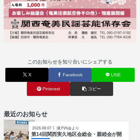
このお知らせを知り合いにシェアする
X
Facebook
LINE
Pinterest
コピー
最近のお知らせ
2026.08.07
瀬戸内会より
第14回関西実久地区会総会・親睦会が開催され