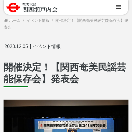
ホーム
イベント情報
開催決定！【関西奄美民謡芸能保存会】発
表会
2023.12.05
イベント情報
開催決定！【関西奄美民謡芸
能保存会】発表会