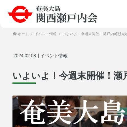
ホーム
イベント情報
いよいよ！今週末開催！瀬戸内町観光物
2024.02.08
イベント情報
いよいよ！今週末開催！瀬戸