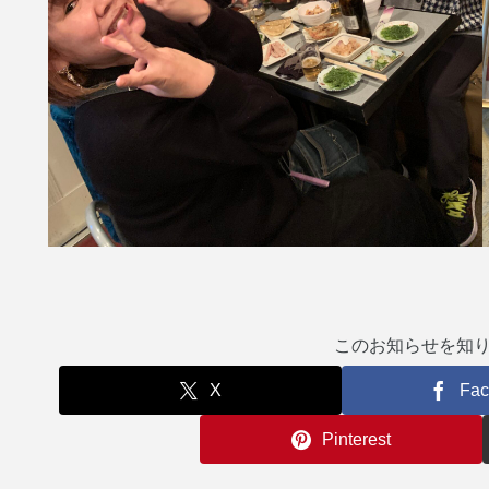
このお知らせを知
X
Fac
Pinterest