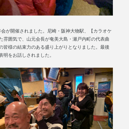
忘年会が開催されました。尼崎・阪神大物駅、【カラオケ
た雰囲気で、山元会長が奄美大島・瀬戸内町の代表曲
の皆様の結束力のある盛り上がりとなりました。最後
表明をお話しされました。