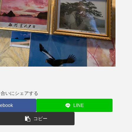
り合いにシェアする
ebook
LINE
コピー