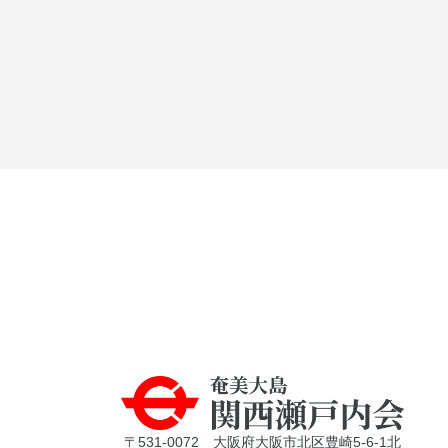
〒531-0072 大阪府大阪市北区豊崎5-6-1北