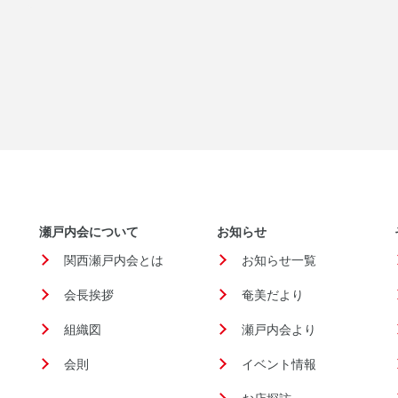
瀬戸内会について
お知らせ
関西瀬戸内会とは
お知らせ一覧
会長挨拶
奄美だより
組織図
瀬戸内会より
会則
イベント情報