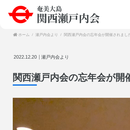
ホーム
瀬戸内会より
関西瀬戸内会の忘年会が開催されまし
2022.12.20
瀬戸内会より
関西瀬戸内会の忘年会が開