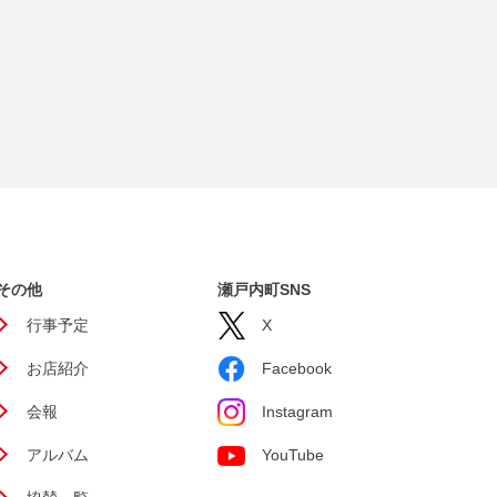
その他
瀬戸内町SNS
行事予定
X
お店紹介
Facebook
会報
Instagram
アルバム
YouTube