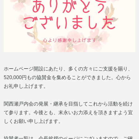
ホームページ開設にあたり、多くの方々にご支援を賜り、
520,000円もの協賛金を集めることができました。心から
お礼申し上げます。
関西瀬戸内会の発展・継承を目指してこれから活動を続け
て参ります。今後とも、末永いお力添えを頂きますよう宜
しくお願い申し上げます。
協賛者一覧は、会長挨拶のページにございますので、ご確