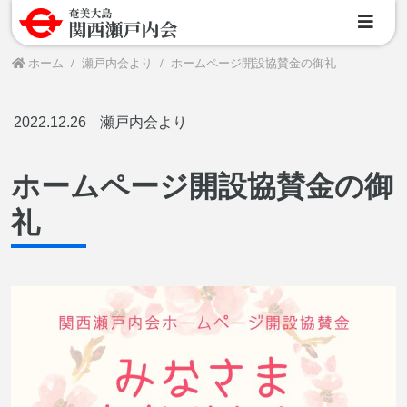
ホーム
瀬戸内会より
ホームページ開設協賛金の御礼
2022.12.26
瀬戸内会より
ホームページ開設協賛金の御
礼