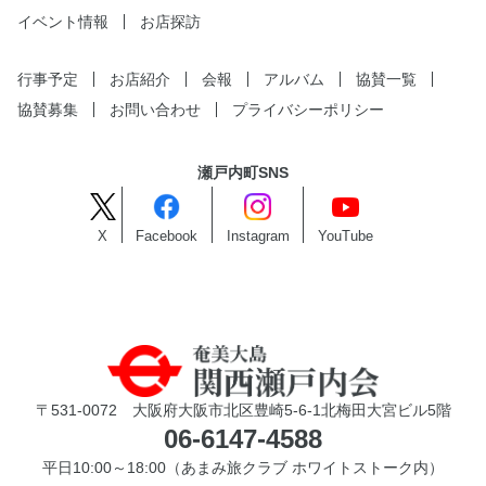
イベント情報
お店探訪
行事予定
お店紹介
会報
アルバム
協賛一覧
協賛募集
お問い合わせ
プライバシーポリシー
瀬戸内町SNS
X
Facebook
Instagram
YouTube
〒531-0072 大阪府大阪市北区豊崎5-6-1北梅田大宮ビル5階
06-6147-4588
平日10:00～18:00（あまみ旅クラブ ホワイトストーク内）