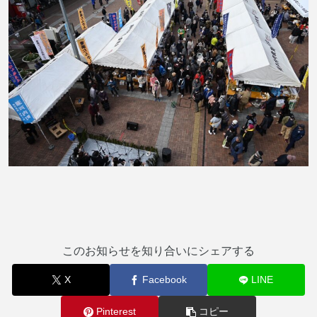
このお知らせを知り合いにシェアする
X
Facebook
LINE
Pinterest
コピー