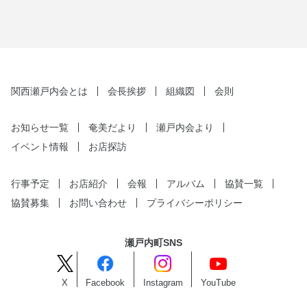
関西瀬戸内会とは
会長挨拶
組織図
会則
お知らせ一覧
奄美だより
瀬戸内会より
イベント情報
お店探訪
行事予定
お店紹介
会報
アルバム
協賛一覧
協賛募集
お問い合わせ
プライバシーポリシー
瀬戸内町SNS
X
Facebook
Instagram
YouTube