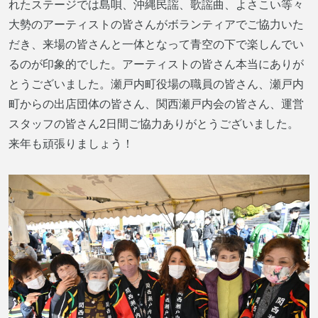
れたステージでは島唄、沖縄民謡、歌謡曲、よさこい等々
大勢のアーティストの皆さんがボランティアでご協力いた
だき、来場の皆さんと一体となって青空の下で楽しんでい
るのが印象的でした。アーティストの皆さん本当にありが
とうございました。瀬戸内町役場の職員の皆さん、瀬戸内
町からの出店団体の皆さん、関西瀬戸内会の皆さん、運営
スタッフの皆さん2日間ご協力ありがとうございました。
来年も頑張りましょう！