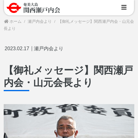
ホーム
瀬戸内会より
【御礼メッセージ】関西瀬戸内会・山元会
長より
2023.02.17
瀬戸内会より
【御礼メッセージ】関西瀬戸
内会・山元会長より