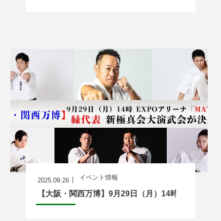
イベント情報
2025.09.26
【大阪・関西万博】9月29日（月）14時 EXPO