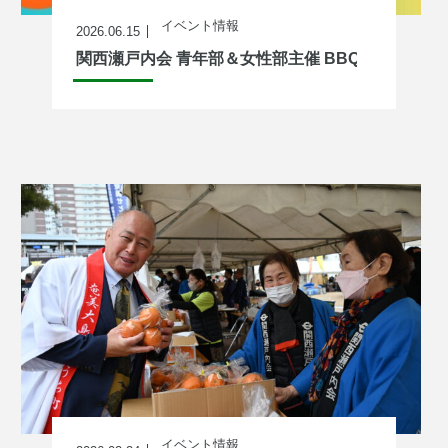
イベント情報
2026.06.15
関西瀬戸内会 青年部＆女性部主催 BBQ開催のお知
イベント情報