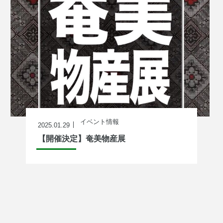
イベント情報
2025.01.29
【開催決定】奄美物産展