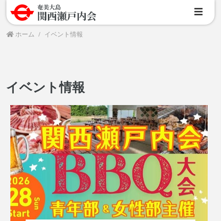
ホーム
イベント情報
イベント情報