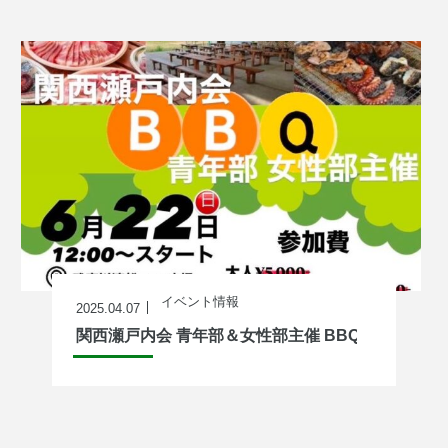
イベント情報
2025.04.07
関西瀬戸内会 青年部＆女性部主催 BBQ開催のお知