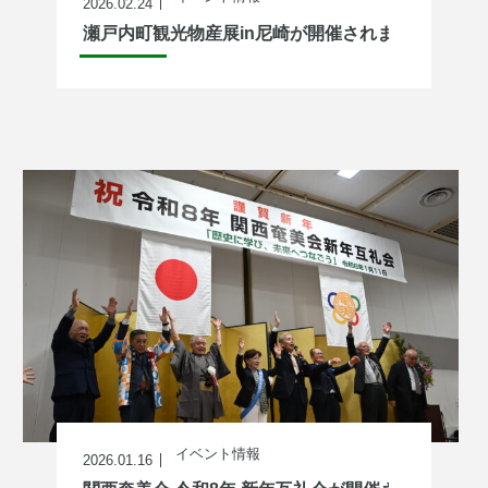
2026.02.24
瀬戸内町観光物産展in尼崎が開催されました！
イベント情報
2026.01.16