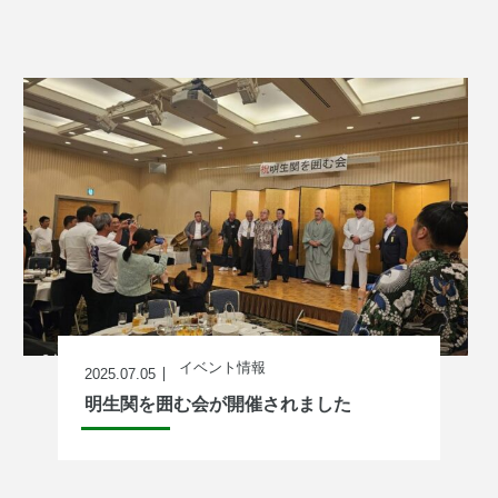
イベント情報
2025.07.05
明生関を囲む会が開催されました